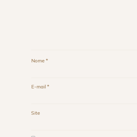
Nome
*
E-mail
*
Site