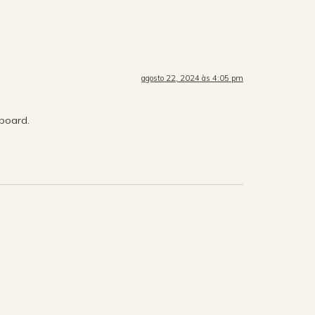
agosto 22, 2024 às 4:05 pm
hboard.