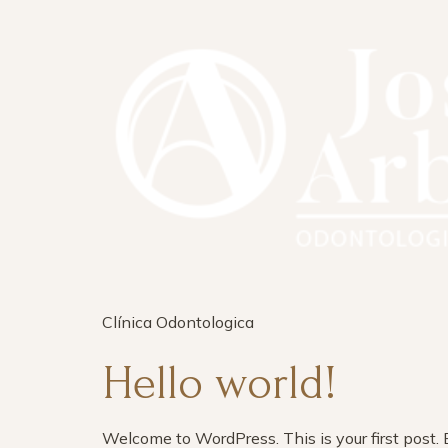
Clínica Odontologica
Hello world!
Welcome to WordPress. This is your first post. Ed