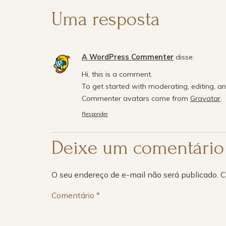
Uma resposta
A WordPress Commenter
disse:
Hi, this is a comment.
To get started with moderating, editing, a
Commenter avatars come from
Gravatar
.
Responder
Deixe um comentário
O seu endereço de e-mail não será publicado.
C
Comentário
*