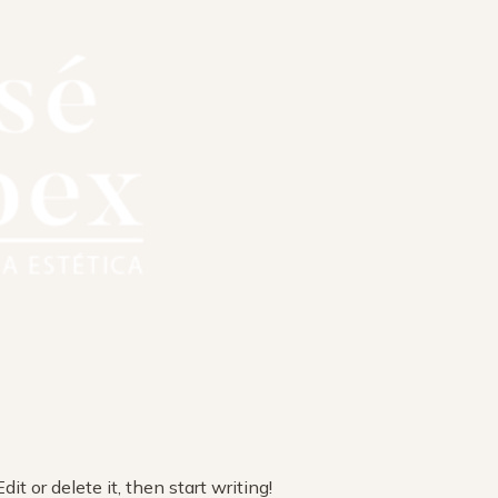
it or delete it, then start writing!