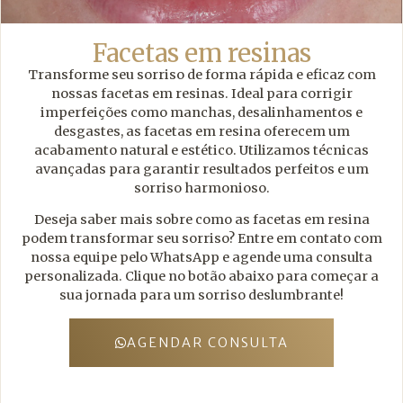
Facetas em resinas
Transforme seu sorriso de forma rápida e eficaz com
nossas facetas em resinas. Ideal para corrigir
imperfeições como manchas, desalinhamentos e
desgastes, as facetas em resina oferecem um
acabamento natural e estético. Utilizamos técnicas
avançadas para garantir resultados perfeitos e um
sorriso harmonioso.
Deseja saber mais sobre como as facetas em resina
podem transformar seu sorriso? Entre em contato com
nossa equipe pelo WhatsApp e agende uma consulta
personalizada. Clique no botão abaixo para começar a
sua jornada para um sorriso deslumbrante!
AGENDAR CONSULTA