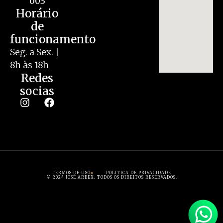
003
Horário
de
funcionamento
Seg. a Sex. |
8h às 18h
Redes
socias
TERMOS DE USO
POLITICA DE PRIVACIDADE
© 2024 JOSÉ ARBEX. TODOS OS DIREITOS RESERVADOS.