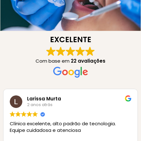
EXCELENTE
Com base em
22 avaliações
Larissa Murta
2 anos atrás
Clínica excelente, alto padrão de tecnologia.
Equipe cuidadosa e atenciosa