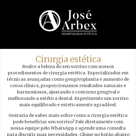
Cirurgia estética
Realce a beleza do seu sorriso com nossos
procedimentos de cirurgia estética. Especializados em
técnicas avançadas como gengivoplastia e aumento de
coroa clínica, proporcionamos resultados naturais e
harmoniosos, ajustando o contorno gengival e
melhorando a estética dental. Experimente um sorriso
mais equilibrado e esteticamente agradável.
Gostaria de saber mais sobre como a cirurgia estética
pode beneficiar seu sorriso? Fale diretamente com
nossa equipe pelo WhatsApp e agende uma consulta
para discutir suas necessidades. Clique no botão abaixo