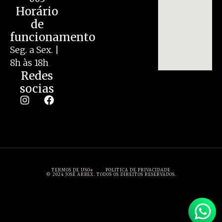
Horário
de
funcionamento
Seg. a Sex. |
8h às 18h
Redes
socias
TERMOS DE USO
POLITICA DE PRIVACIDADE
© 2024 JOSÉ ARBEX. TODOS OS DIREITOS RESERVADOS.