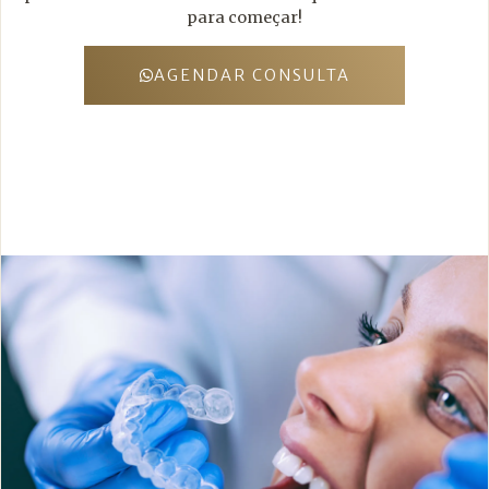
para começar!
AGENDAR CONSULTA